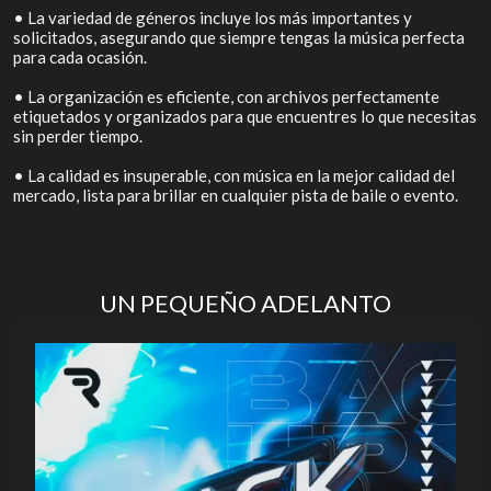
• La variedad de géneros incluye los más importantes y
solicitados, asegurando que siempre tengas la música perfecta
para cada ocasión.
• La organización es eficiente, con archivos perfectamente
etiquetados y organizados para que encuentres lo que necesitas
sin perder tiempo.
• La calidad es insuperable, con música en la mejor calidad del
mercado, lista para brillar en cualquier pista de baile o evento.
UN PEQUEÑO ADELANTO