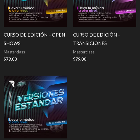
CURSO DE EDICIÓN – OPEN
CURSO DE EDICIÓN –
SHOWS
TRANSICIONES
Masterclass
Masterclass
$
79.00
$
79.00