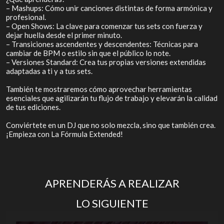
– Mashups: Cómo unir canciones distintas de forma armónica y
profesional.
– Open Shows: La clave para comenzar tus sets con fuerza y
dejar huella desde el primer minuto.
– Transiciones ascendentes y descendentes: Técnicas para
cambiar de BPM o estilo sin que el público lo note.
– Versiones Standard: Crea tus propias versiones extendidas
adaptadas a ti y a tus sets.
También te mostraremos cómo aprovechar herramientas
esenciales que agilizarán tu flujo de trabajo y elevarán la calidad
de tus ediciones.
Conviértete en un DJ que no solo mezcla, sino que también crea.
¡Empieza con La Fórmula Extended!
APRENDERÁS A REALIZAR
LO SIGUIENTE