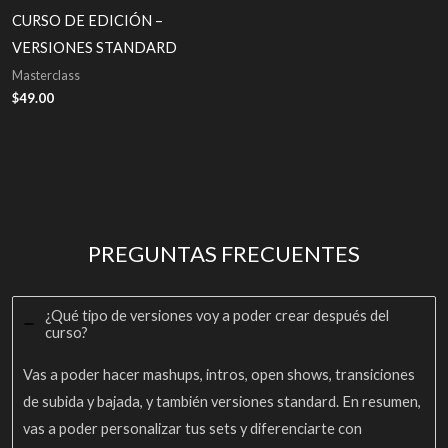
CURSO DE EDICIÓN –
VERSIONES STANDARD
Masterclass
$
49.00
PREGUNTAS FRECUENTES
¿Qué tipo de versiones voy a poder crear después del
curso?
Vas a poder hacer mashups, intros, open shows, transiciones
de subida y bajada, y también versiones standard. En resumen,
vas a poder personalizar tus sets y diferenciarte con